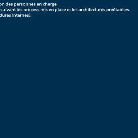
ion des personnes en charge.
suivant les process mis en place et les architectures préétablies.
dures internes).