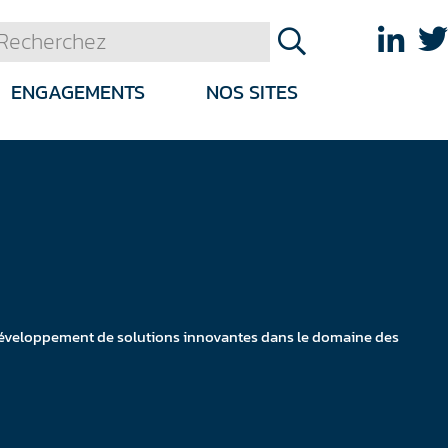
ENGAGEMENTS
NOS SITES
le développement de solutions innovantes dans le domaine des