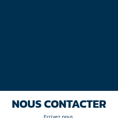
NOUS CONTACTER
Ecrivez nous