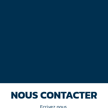
NOUS CONTACTER
Ecrivez nous