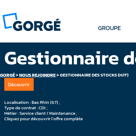
GROUPE
Gestionnaire d
GORGÉ
>
NOUS REJOINDRE
>
GESTIONNAIRE DES STOCKS (H/F)
Découvrir
Localisation : Bas Rhin (67) ;
Type de contrat : CDI ;
Métier : Service client / Maintenance ;
Cliquez pour découvrir l’offre complète