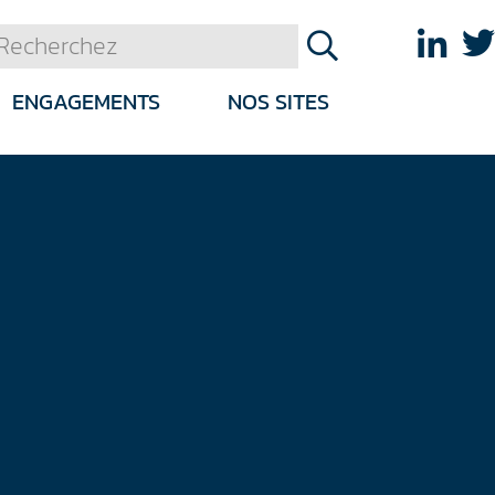
ENGAGEMENTS
NOS SITES