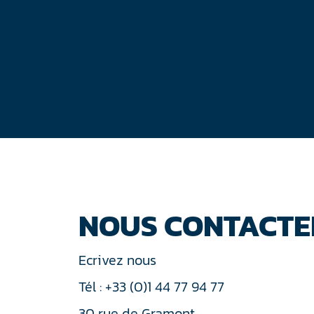
NOUS CONTACTE
Ecrivez nous
Tél : +33 (0)1 44 77 94 77
30 rue de Gramont