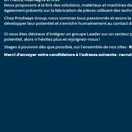
Nous proposons à la fois des solutions, matériaux et machines de
également présents sur la fabrication de pièces utilisant des tech
Chez Prodways Group, nous sommes tous passionnés et avons la cha
développer leur potentiel et s’enrichir humainement au contact de
Si vous êtes désireux d’intégrer un groupe Leader sur un secteur
potentiel, alors n’hésitez plus et rejoignez-nous !
Stages à pourvoir dès que possible, sur l’ensemble de nos sites :
R
Merci d’envoyer votre candidature à l’adresse suivante : re