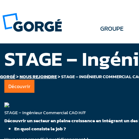
GROUPE
STAGE – Ingén
GORGÉ
>
NOUS REJOINDRE
>
STAGE – INGÉNIEUR COMMERCIAL CA
Découvrir
STAGE – Ingénieur Commercial CAO H/F
Découvrir un secteur en pleine croissance en intégrant un des 
En quoi consiste le job ?