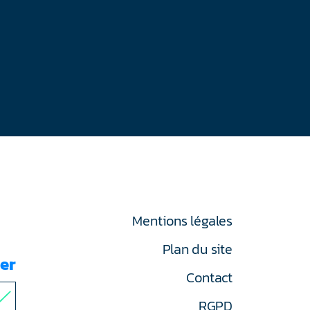
Mentions légales
Plan du site
er
Contact
RGPD