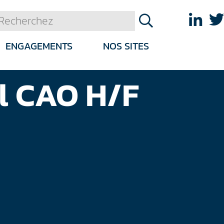
ENGAGEMENTS
NOS SITES
l CAO H/F