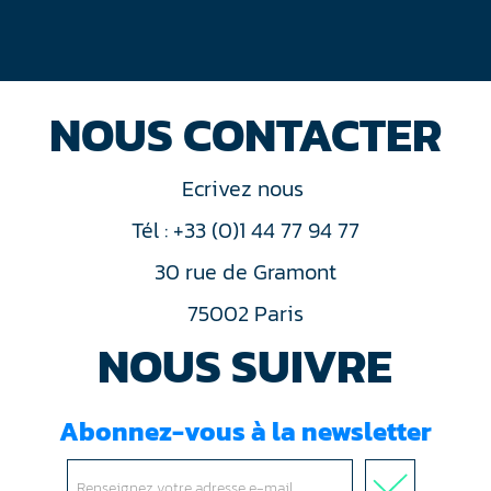
NOUS CONTACTER
Ecrivez nous
Tél : +33 (0)1 44 77 94 77
30 rue de Gramont
75002 Paris
NOUS SUIVRE
Abonnez-vous à la newsletter