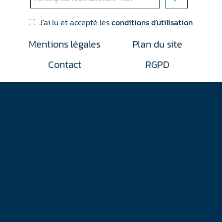
J'ai lu et accepté les
conditions d'utilisation
Mentions légales
Plan du site
Contact
RGPD