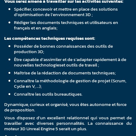
Vous serez amené à travailler sur les activités suivantes:
Spécifier, concevoir et mettre en place des solutions
d’optimisation de l’environnement 3D ;
Rédiger les documents techniques et utilisateurs en
français et en anglais;
Les compétences techniques requises sont:
Posséder de bonnes connaissances des outils de
production 3D;
Être capable d’assimiler et de s’adapter rapidement à de
nouvelles technologieset outils de travail ;
Maîtrise de la rédaction de documents techniques;
Connaître la méthodologie de gestion de projet (Scrum,
Cycle en V, …);
Connaître les outils bureautiques.
Dynamique, curieux et organisé, vous êtes autonome et force
de proposition.
Vous disposez d’un excellent relationnel qui vous permet de
travailler avec diverses personnalités. La connaissance du
moteur 3D Unreal Engine 5 serait un plus.