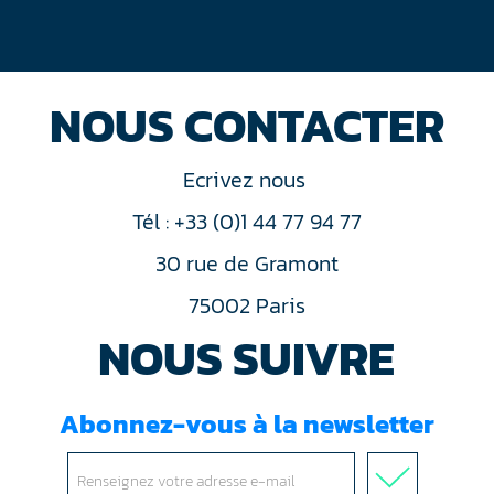
NOUS CONTACTER
Ecrivez nous
Tél : +33 (0)1 44 77 94 77
30 rue de Gramont
75002 Paris
NOUS SUIVRE
Abonnez-vous à la newsletter