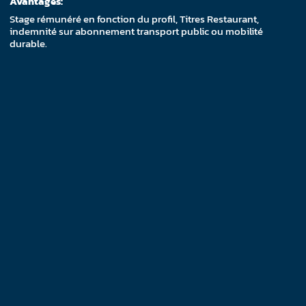
Avantages:
Stage rémunéré en fonction du profil, Titres Restaurant,
indemnité sur abonnement transport public ou mobilité
durable.