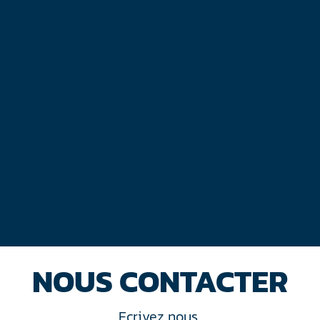
NOUS CONTACTER
Ecrivez nous