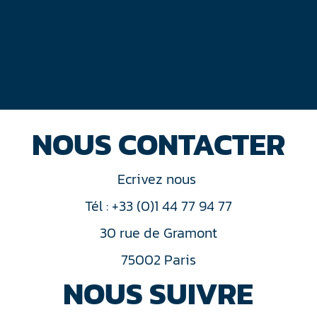
NOUS CONTACTER
Ecrivez nous
Tél : +33 (0)1 44 77 94 77
30 rue de Gramont
75002 Paris
NOUS SUIVRE