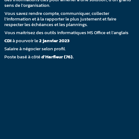
sens de l’organisation.
Vous savez rendre compte, communiquer, collecter
l’information et à la rapporter le plus justement et faire
respecter les échéances et les plannings.
Vous maitrisez des outils informatiques MS Office et l’anglais
CDI
à pourvoir le
2 janvier 2023
Salaire à négocier selon profil.
Poste basé à côté
d’Harfleur (76).