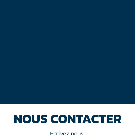
NOUS CONTACTER
Ecrivez nous