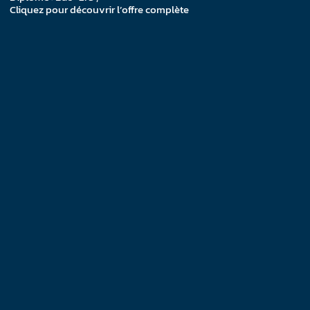
Cliquez pour découvrir l’offre complète