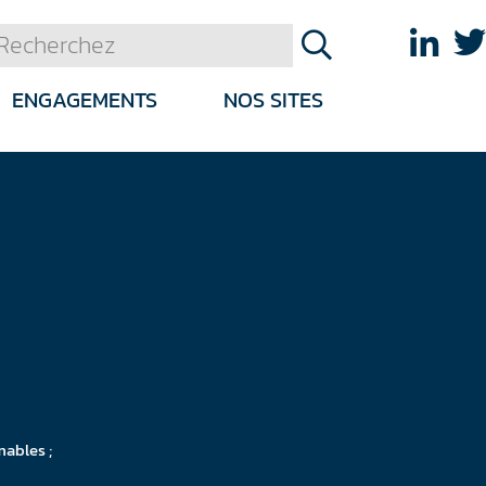
ENGAGEMENTS
NOS SITES
mables ;