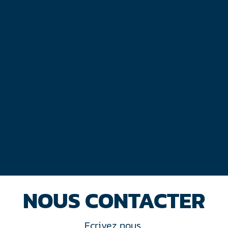
NOUS CONTACTER
Ecrivez nous