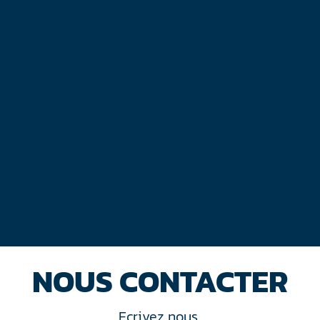
NOUS CONTACTER
Ecrivez nous