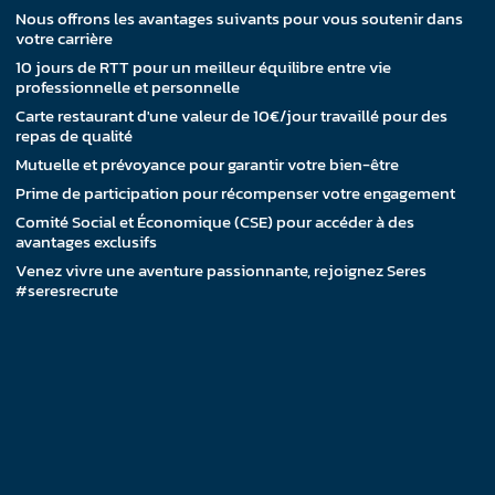
Nous offrons les avantages suivants pour vous soutenir dans
votre carrière
10 jours de RTT pour un meilleur équilibre entre vie
professionnelle et personnelle
Carte restaurant d'une valeur de 10€/jour travaillé pour des
repas de qualité
Mutuelle et prévoyance pour garantir votre bien-être
Prime de participation pour récompenser votre engagement
Comité Social et Économique (CSE) pour accéder à des
avantages exclusifs
Venez vivre une aventure passionnante, rejoignez Seres
#seresrecrute