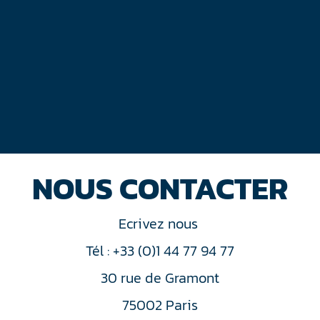
NOUS CONTACTER
Ecrivez nous
Tél : +33 (0)1 44 77 94 77
30 rue de Gramont
75002 Paris