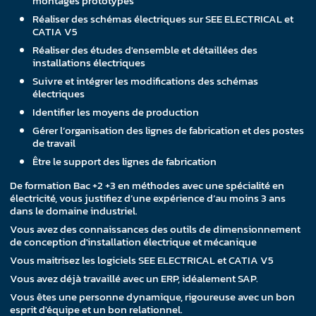
montages prototypes
Réaliser des schémas électriques sur SEE ELECTRICAL et
CATIA V5
Réaliser des études d'ensemble et détaillées des
installations électriques
Suivre et intégrer les modifications des schémas
électriques
Identifier les moyens de production
Gérer l’organisation des lignes de fabrication et des postes
de travail
Être le support des lignes de fabrication
De formation Bac +2 +3 en méthodes avec une spécialité en
électricité, vous justifiez d’une expérience d’au moins 3 ans
dans le domaine industriel.
Vous avez des connaissances des outils de dimensionnement
de conception d'installation électrique et mécanique
Vous maitrisez les logiciels SEE ELECTRICAL et CATIA V5
Vous avez déjà travaillé avec un ERP, idéalement SAP.
Vous êtes une personne dynamique, rigoureuse avec un bon
esprit d'équipe et un bon relationnel.