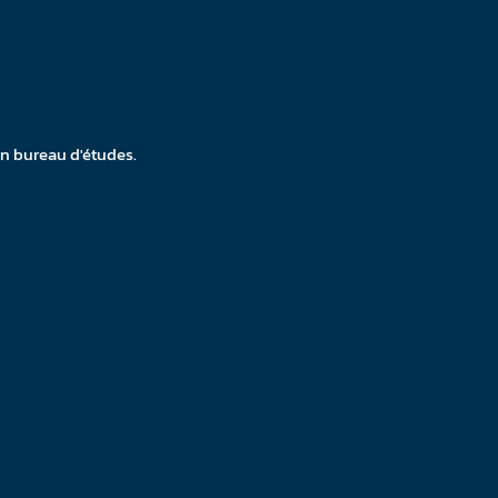
 en bureau d'études.