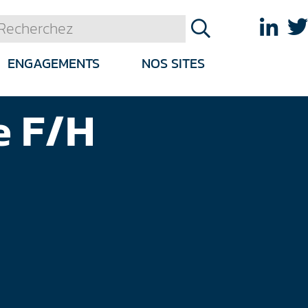
ENGAGEMENTS
NOS SITES
e F/H