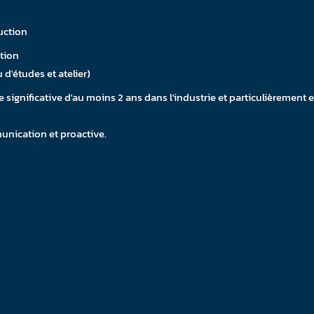
uction
ation
 d'études et atelier)
e significative d'au moins 2 ans dans l'industrie et particulièrement
unication et proactive.