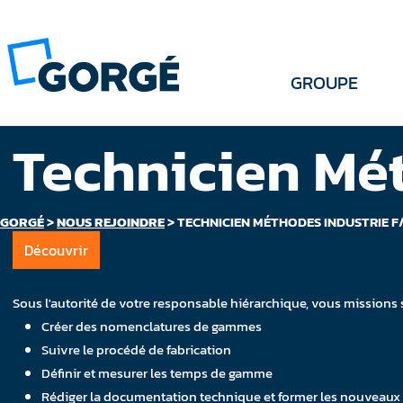
GROUPE
Technicien Mét
GORGÉ
>
NOUS REJOINDRE
>
TECHNICIEN MÉTHODES INDUSTRIE F
Découvrir
Sous l'autorité de votre responsable hiérarchique, vous missions 
Créer des nomenclatures de gammes
Suivre le procédé de fabrication
Définir et mesurer les temps de gamme
Rédiger la documentation technique et former les nouveaux