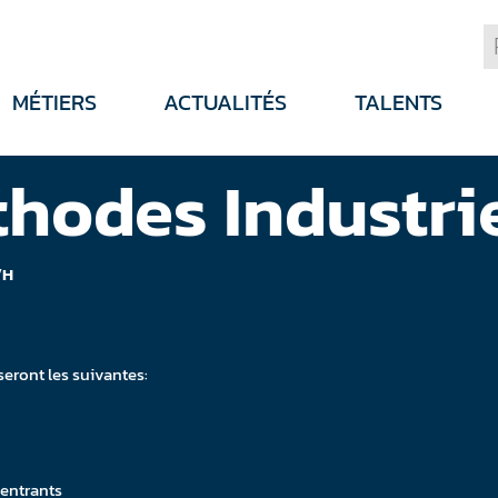
MÉTIERS
ACTUALITÉS
TALENTS
hodes Industri
/H
seront les suivantes:
 entrants