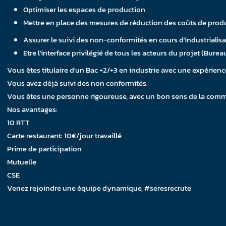
Optimiser les espaces de production
Mettre en place des mesures de réduction des coûts de prod
Assurer le suivi des non-conformités en cours d'industrialis
Etre l'interface privilégié de tous les acteurs du projet (Bureau
Vous êtes titulaire d'un Bac +2/+3 en industrie avec une expérienc
Vous avez déjà suivi des non conformités.
Vous êtes une personne rigoureuse, avec un bon sens de la comm
Nos avantages:
10 RTT
Carte restaurant: 10€/jour travaillé
Prime de participation
Mutuelle
CSE
Venez rejoindre une équipe dynamique, #seresrecrute