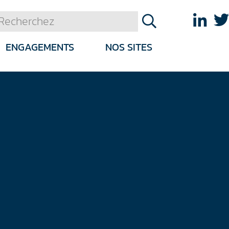
ENGAGEMENTS
NOS SITES