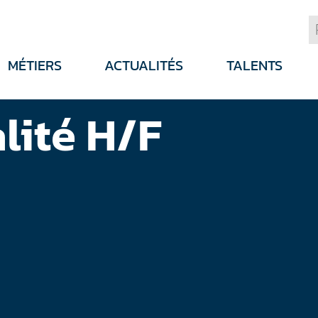
MÉTIERS
ACTUALITÉS
TALENTS
lité H/F