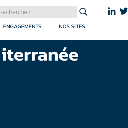
ENGAGEMENTS
NOS SITES
diterranée