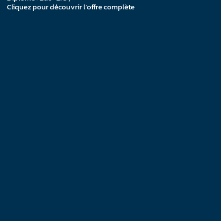
Cliquez pour découvrir l’offre complète