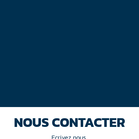
NOUS CONTACTER
Ecrivez nous